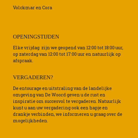
Volckmar en Cora
OPENINGSTIJDEN
Elke vrijdag zijn we geopend van 12:00 tot 18:00 uur,
op zaterdag van 12:00 tot 17:00 uur en natuurlijk op
afspraak.
VERGADEREN?
De entourage en uitstraling van de landelijke
omgeving van De Woord geven u de rust en
inspiratie om succesvol te vergaderen. Natuurlijk
kunt u aan uw vergadering ook een hapje en
drankje verbinden, we informeren u graag over de
mogelijkheden.