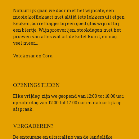
Natuurlijk gaan we door met het wijncafé, een
mooie koffiekaart met altijd iets lekkers uit eigen
keuken, borrelhapjes bij een goed glas wijn of bij
een biertje. Wijnproeverijen, stookdagen met het
proeven van alles wat uit de ketel komt, en nog
veel meer…
Volckmar en Cora
OPENINGSTIJDEN
Elke vrijdag zijn we geopend van 12:00 tot 18:00 uur,
op zaterdag van 12:00 tot 17:00 uur en natuurlijk op
afspraak.
VERGADEREN?
De entourage en uitstraling van de landelijke